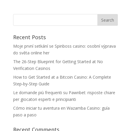
Recent Posts
Moje první setkání se Spinboss casino: osobní výprava
do světa online her
The 26‑Step Blueprint for Getting Started at No
Verification Casinos
How to Get Started at a Bitcoin Casino: A Complete
Step‑by‑Step Guide
Le domande più frequenti su Pawnbet: risposte chiare
per giocatori esperti e principianti
Cómo iniciar tu aventura en Wazamba Casino: guía
paso a paso
Recent Comments