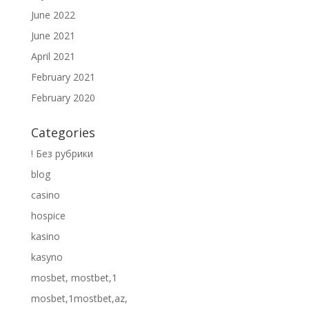
June 2022
June 2021
April 2021
February 2021
February 2020
Categories
! Без рубрики
blog
casino
hospice
kasino
kasyno
mosbet, mostbet,1
mosbet,1mostbet,az,