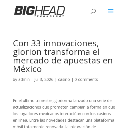
Con 33 innovaciones,
glorion transforma el
mercado de apuestas en
México
by
admin
|
Jul 3, 2026
|
casino
|
0 comments
En el último trimestre, glorion ha lanzado una serie de
actualizaciones que prometen cambiar la forma en que
los jugadores mexicanos interactúan con los casinos
en línea. Entre las novedades destacan una plataforma
móvil totalmente renovada, la integración de