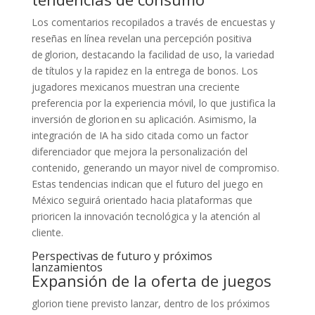
Los comentarios recopilados a través de encuestas y
reseñas en línea revelan una percepción positiva
de glorion, destacando la facilidad de uso, la variedad
de títulos y la rapidez en la entrega de bonos. Los
jugadores mexicanos muestran una creciente
preferencia por la experiencia móvil, lo que justifica la
inversión de glorion en su aplicación. Asimismo, la
integración de IA ha sido citada como un factor
diferenciador que mejora la personalización del
contenido, generando un mayor nivel de compromiso.
Estas tendencias indican que el futuro del juego en
México seguirá orientado hacia plataformas que
prioricen la innovación tecnológica y la atención al
cliente.
Perspectivas de futuro y próximos
lanzamientos
Expansión de la oferta de juegos
glorion tiene previsto lanzar, dentro de los próximos