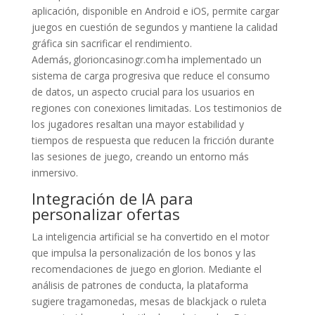
aplicación, disponible en Android e iOS, permite cargar
juegos en cuestión de segundos y mantiene la calidad
gráfica sin sacrificar el rendimiento.
Además, glorioncasinogr.com ha implementado un
sistema de carga progresiva que reduce el consumo
de datos, un aspecto crucial para los usuarios en
regiones con conexiones limitadas. Los testimonios de
los jugadores resaltan una mayor estabilidad y
tiempos de respuesta que reducen la fricción durante
las sesiones de juego, creando un entorno más
inmersivo.
Integración de IA para
personalizar ofertas
La inteligencia artificial se ha convertido en el motor
que impulsa la personalización de los bonos y las
recomendaciones de juego en glorion. Mediante el
análisis de patrones de conducta, la plataforma
sugiere tragamonedas, mesas de blackjack o ruleta