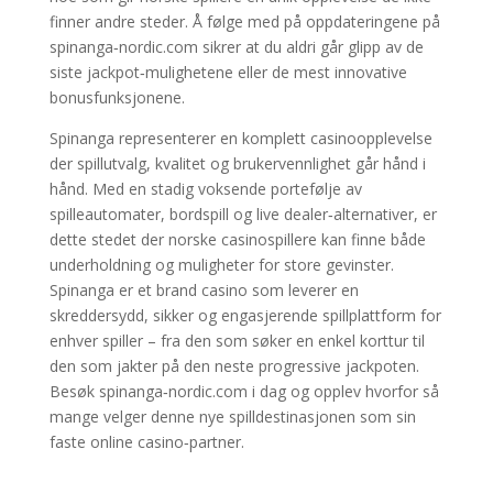
finner andre steder. Å følge med på oppdateringene på
spinanga‑nordic.com sikrer at du aldri går glipp av de
siste jackpot‑mulighetene eller de mest innovative
bonusfunksjonene.
Spinanga representerer en komplett casinoopplevelse
der spillutvalg, kvalitet og brukervennlighet går hånd i
hånd. Med en stadig voksende portefølje av
spilleautomater, bordspill og live dealer‑alternativer, er
dette stedet der norske casinospillere kan finne både
underholdning og muligheter for store gevinster.
Spinanga er et brand casino som leverer en
skreddersydd, sikker og engasjerende spillplattform for
enhver spiller – fra den som søker en enkel korttur til
den som jakter på den neste progressive jackpoten.
Besøk spinanga‑nordic.com i dag og opplev hvorfor så
mange velger denne nye spilldestinasjonen som sin
faste online casino‑partner.