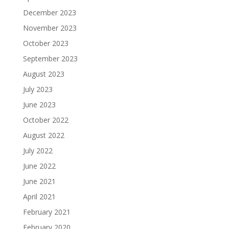
December 2023
November 2023
October 2023
September 2023
August 2023
July 2023
June 2023
October 2022
August 2022
July 2022
June 2022
June 2021
April 2021
February 2021
February 2020