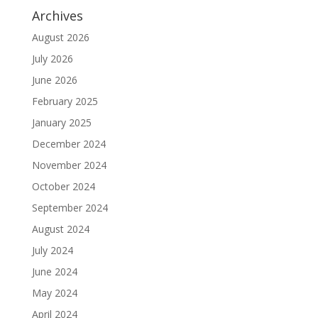
Archives
August 2026
July 2026
June 2026
February 2025
January 2025
December 2024
November 2024
October 2024
September 2024
August 2024
July 2024
June 2024
May 2024
April 2024