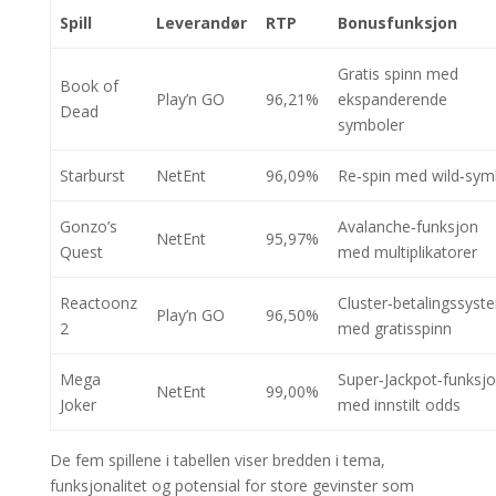
Spill
Leverandør
RTP
Bonusfunksjon
Gratis spinn med
Book of
Play’n GO
96,21%
ekspanderende
Dead
symboler
Starburst
NetEnt
96,09%
Re‑spin med wild‑sym
Gonzo’s
Avalanche‑funksjon
NetEnt
95,97%
Quest
med multiplikatorer
Reactoonz
Cluster‑betalingssyst
Play’n GO
96,50%
2
med gratisspinn
Mega
Super‑Jackpot‑funksj
NetEnt
99,00%
Joker
med innstilt odds
De fem spillene i tabellen viser bredden i tema,
funksjonalitet og potensial for store gevinster som