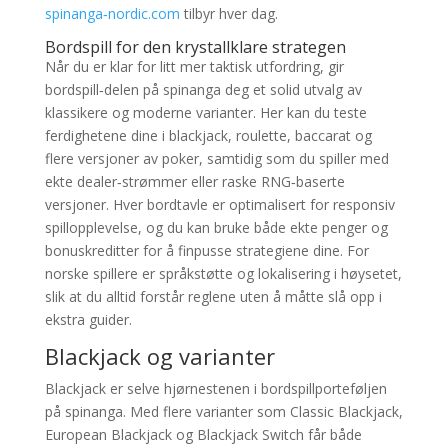
spinanga‑nordic.com
tilbyr hver dag.
Bordspill for den krystallklare strategen
Når du er klar for litt mer taktisk utfordring, gir
bordspill‑delen på spinanga deg et solid utvalg av
klassikere og moderne varianter. Her kan du teste
ferdighetene dine i blackjack, roulette, baccarat og
flere versjoner av poker, samtidig som du spiller med
ekte dealer‑strømmer eller raske RNG‑baserte
versjoner. Hver bordtavle er optimalisert for responsiv
spillopplevelse, og du kan bruke både ekte penger og
bonuskreditter for å finpusse strategiene dine. For
norske spillere er språkstøtte og lokalisering i høysetet,
slik at du alltid forstår reglene uten å måtte slå opp i
ekstra guider.
Blackjack og varianter
Blackjack er selve hjørnestenen i bordspillporteføljen
på spinanga. Med flere varianter som Classic Blackjack,
European Blackjack og Blackjack Switch får både