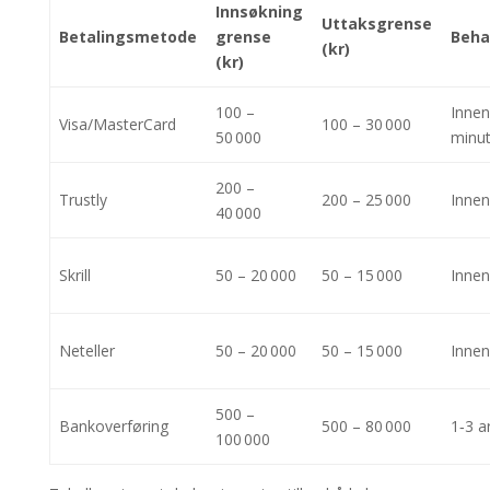
Innsøkning
Uttaksgrense
Betalingsmetode
grense
Beha
(kr)
(kr)
100 –
Innen
Visa/MasterCard
100 – 30 000
50 000
minut
200 –
Trustly
200 – 25 000
Innen
40 000
Skrill
50 – 20 000
50 – 15 000
Innen
Neteller
50 – 20 000
50 – 15 000
Innen
500 –
Bankoverføring
500 – 80 000
1‑3 a
100 000