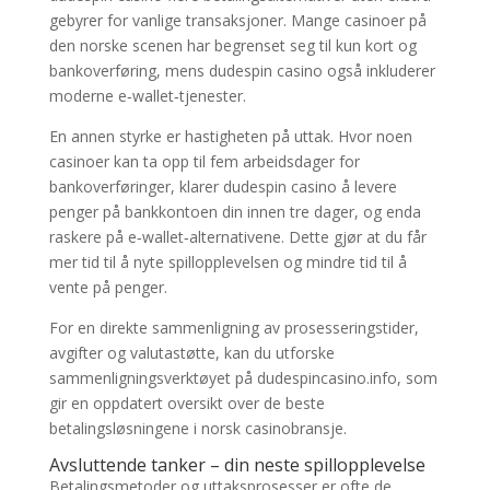
gebyrer for vanlige transaksjoner. Mange casinoer på
den norske scenen har begrenset seg til kun kort og
bankoverføring, mens dudespin casino også inkluderer
moderne e‑wallet‑tjenester.
En annen styrke er hastigheten på uttak. Hvor noen
casinoer kan ta opp til fem arbeidsdager for
bankoverføringer, klarer dudespin casino å levere
penger på bankkontoen din innen tre dager, og enda
raskere på e‑wallet‑alternativene. Dette gjør at du får
mer tid til å nyte spillopplevelsen og mindre tid til å
vente på penger.
For en direkte sammenligning av prosesseringstider,
avgifter og valutastøtte, kan du utforske
sammenligningsverktøyet på dudespincasino.info, som
gir en oppdatert oversikt over de beste
betalingsløsningene i norsk casinobransje.
Avsluttende tanker – din neste spillopplevelse
Betalingsmetoder og uttaksprosesser er ofte de