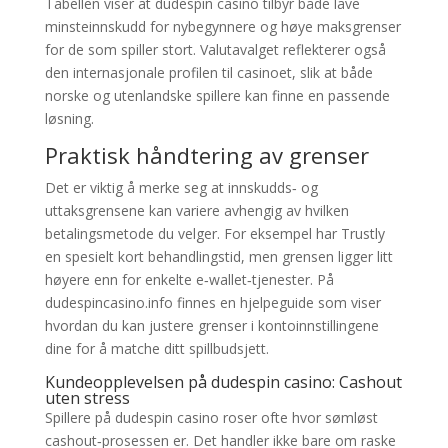
Tabellen viser at dudespin casino tilbyr både lave
minsteinnskudd for nybegynnere og høye maksgrenser
for de som spiller stort. Valutavalget reflekterer også
den internasjonale profilen til casinoet, slik at både
norske og utenlandske spillere kan finne en passende
løsning.
Praktisk håndtering av grenser
Det er viktig å merke seg at innskudds‑ og
uttaksgrensene kan variere avhengig av hvilken
betalingsmetode du velger. For eksempel har Trustly
en spesielt kort behandlingstid, men grensen ligger litt
høyere enn for enkelte e‑wallet‑tjenester. På
dudespincasino.info finnes en hjelpeguide som viser
hvordan du kan justere grenser i kontoinnstillingene
dine for å matche ditt spillbudsjett.
Kundeopplevelsen på dudespin casino: Cashout
uten stress
Spillere på dudespin casino roser ofte hvor sømløst
cashout‑prosessen er. Det handler ikke bare om raske