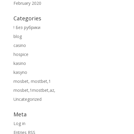
February 2020
Categories
! Без рубрики
blog
casino
hospice
kasino
kasyno
mosbet, mostbet,1
mosbet,1mostbet,az,
Uncategorized
Meta
Log in
Entries
RSS