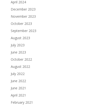
April 2024
December 2023
November 2023
October 2023
September 2023
August 2023
July 2023
June 2023
October 2022
August 2022
July 2022
June 2022
June 2021
April 2021
February 2021