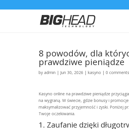
8 powodów, dla który
prawdziwe pieniądze
by
admin
|
Jun 30, 2026
|
kasyno
|
0 comment
Kasyno online na prawdziwe pieniądze przyciąga c
na wygraną. W świecie, gdzie bonusy i promocje
maksymalizować przyjemność i zyski. Poniżej pr
Twoje oczekiwania.
1. Zaufanie dzięki długotr