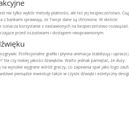
sakcyjne
t nie tylko wybór metody płatności, ale też jej bezpieczeństwo. Cią
a z bankami sprawiają, że Twoje dane są chronione. W skrócie:
ze oznacza korzystanie z nastawionych na bezpieczeństwo rozwiązań
pieczające przed oszustwami i dostępem nieuprawnionym.
 dźwięku
ozgrywki. Profesjonalne grafiki i płynna animacja stabilizują i upraszc
” tła czy niskiej jakości dźwięków. Warto jednak pamiętać, że duży
ę na wysokie wygrane wśród graczy, co zapewnia spał jako logo zauf
dziwe pieniądze inwestuje także w czyste dźwięki i estetyczny desig