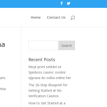
Home
Contact Us
na
Recent Posts
Moje první setkání se
Spinboss casino: osobní
zans
výprava do světa online her
y
The 26‑Step Blueprint for
łnia
Getting Started at No
Verification Casinos
How to Get Started at a