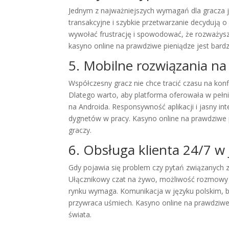
Jednym z najważniejszych wymagań dla gracza je
transakcyjne i szybkie przetwarzanie decydują 
wywołać frustrację i spowodować, że rozważysz 
kasyno online na prawdziwe pieniądze jest bardz
5. Mobilne rozwiązania n
Współczesny gracz nie chce tracić czasu na ko
Dlatego warto, aby platforma oferowała w pełn
na Androida. Responsywność aplikacji i jasny in
dygnetów w pracy. Kasyno online na prawdziwe p
graczy.
6. Obsługa klienta 24/7 w
Gdy pojawia się problem czy pytań związanych 
Ułącznikowy czat na żywo, możliwość rozmowy te
rynku wymaga. Komunikacja w języku polskim, b
przywraca uśmiech. Kasyno online na prawdziwe
świata.