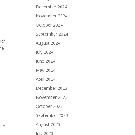
December 2024
November 2024
October 2024
September 2024
ich
August 2024
ine
July 2024
June 2024
May 2024
April 2024
December 2023
November 2023
October 2023
September 2023
August 2023
ben
July 2023