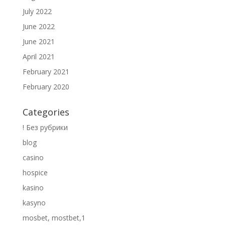
July 2022
June 2022
June 2021
April 2021
February 2021
February 2020
Categories
! Без рубрики
blog
casino
hospice
kasino
kasyno
mosbet, mostbet,1