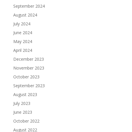
September 2024
August 2024
July 2024
June 2024
May 2024
April 2024
December 2023
November 2023
October 2023
September 2023
August 2023
July 2023
June 2023
October 2022
August 2022