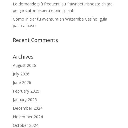
Le domande più frequenti su Pawnbet: risposte chiare
per giocatori esperti e principianti
Cómo iniciar tu aventura en Wazamba Casino: guía
paso a paso
Recent Comments
Archives
August 2026
July 2026
June 2026
February 2025
January 2025
December 2024
November 2024
October 2024