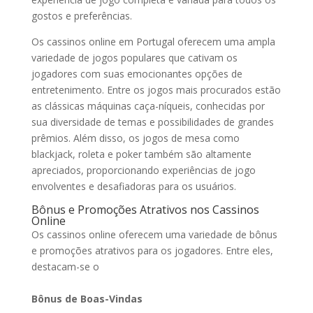
gostos e preferências.
Os cassinos online em Portugal oferecem uma ampla
variedade de jogos populares que cativam os
jogadores com suas emocionantes opções de
entretenimento. Entre os jogos mais procurados estão
as clássicas máquinas caça-níqueis, conhecidas por
sua diversidade de temas e possibilidades de grandes
prêmios. Além disso, os jogos de mesa como
blackjack, roleta e poker também são altamente
apreciados, proporcionando experiências de jogo
envolventes e desafiadoras para os usuários.
Bônus e Promoções Atrativos nos Cassinos
Online
Os cassinos online oferecem uma variedade de bônus
e promoções atrativos para os jogadores. Entre eles,
destacam-se o
Bônus de Boas-Vindas