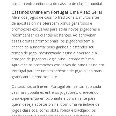
buscam entretenimento de cassino de classe mundial.
Cassinos Online em Portugal: Uma Visão Geral
Além dos jogos de cassino tradicionais, muitos sites
de apostas online oferecem bônus generosos e
promoções exclusivas para atrair novos jogadores e
recompensar os clientes existentes. Ao aproveitar
essas ofertas promocionais, os jogadores têm a
chance de aumentar seus ganhos e estender seu
tempo de jogo, maximizando assim a diversão e a
emoção de jogar no Login Nine Retirada mínima.
Aproveite as promoções exclusivas do Nine Casino em
Portugal para ter uma experiência de jogo ainda mais
gratificante e emocionante.
Os cassinos online em Portugal têm se tornado cada
vez mais populares entre os jogadores, oferecendo
uma experiência emocionante e conveniente para
quem deseja apostar online. Com uma variedade de
jogos clássicos, como slots, roleta e blackjack, os