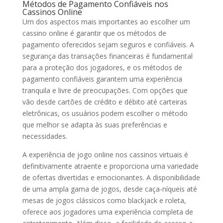
Métodos de Pagamento Confiáveis nos
Cassinos Online
Um dos aspectos mais importantes ao escolher um
cassino online é garantir que os métodos de
pagamento oferecidos sejam seguros e confiáveis. A
segurança das transações financeiras é fundamental
para a proteção dos jogadores, e os métodos de
pagamento confiáveis garantem uma experiência
tranquila e livre de preocupações. Com opções que
vão desde cartões de crédito e débito até carteiras
eletrônicas, os usuários podem escolher o método
que melhor se adapta às suas preferências e
necessidades.
A experiência de jogo online nos cassinos virtuais é
definitivamente atraente e proporciona uma variedade
de ofertas divertidas e emocionantes. A disponibilidade
de uma ampla gama de jogos, desde caça-níqueis até
mesas de jogos clássicos como blackjack e roleta,
oferece aos jogadores uma experiência completa de