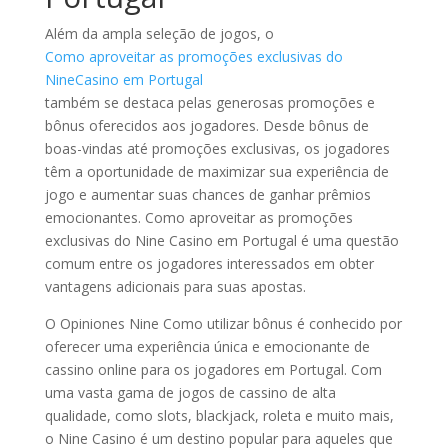
Além da ampla seleção de jogos, o
Como aproveitar as promoções exclusivas do
NineCasino em Portugal
também se destaca pelas generosas promoções e
bônus oferecidos aos jogadores. Desde bônus de
boas-vindas até promoções exclusivas, os jogadores
têm a oportunidade de maximizar sua experiência de
jogo e aumentar suas chances de ganhar prêmios
emocionantes. Como aproveitar as promoções
exclusivas do Nine Casino em Portugal é uma questão
comum entre os jogadores interessados em obter
vantagens adicionais para suas apostas.
O Opiniones Nine Como utilizar bônus é conhecido por
oferecer uma experiência única e emocionante de
cassino online para os jogadores em Portugal. Com
uma vasta gama de jogos de cassino de alta
qualidade, como slots, blackjack, roleta e muito mais,
o Nine Casino é um destino popular para aqueles que