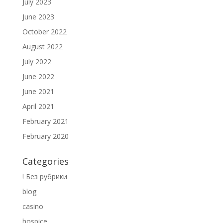
July 2023
June 2023
October 2022
August 2022
July 2022
June 2022
June 2021
April 2021
February 2021
February 2020
Categories
! Без рубрики
blog
casino
hospice