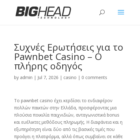
Συχνές Ερωτήσεις για το
Pawnbet Casino – Ο
πλήρης οδηγός
by
admin
|
Jul 7, 2026
|
casino
|
0 comments
Το pawnbet casino έχει κερδίσει το ενδιαφέρον
πολλών παικτών στην Ελλάδα, προσφέροντας μια
πλούσια ποικιλία παιχνιδιών, ανταγωνιστικά bonus
και ευέλικτες μεθόδους πληρωμής. Η διαφάνεια και η
εξυπηρέτηση είναι δύο από τις βασικές τιμές που
προάγει η πλατφόρμα, αλλά όπως συμβαίνει σε κάθε