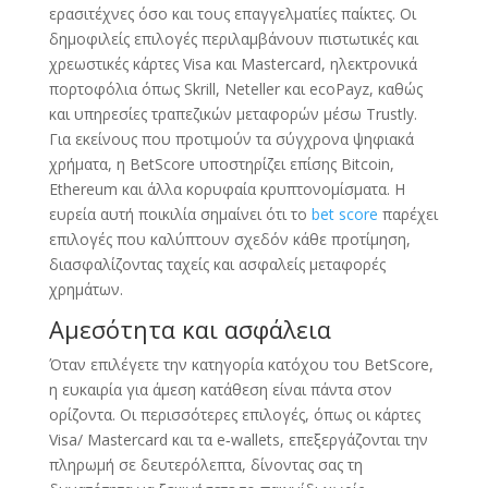
ερασιτέχνες όσο και τους επαγγελματίες παίκτες. Οι
δημοφιλείς επιλογές περιλαμβάνουν πιστωτικές και
χρεωστικές κάρτες Visa και Mastercard, ηλεκτρονικά
πορτοφόλια όπως Skrill, Neteller και ecoPayz, καθώς
και υπηρεσίες τραπεζικών μεταφορών μέσω Trustly.
Για εκείνους που προτιμούν τα σύγχρονα ψηφιακά
χρήματα, η BetScore υποστηρίζει επίσης Bitcoin,
Ethereum και άλλα κορυφαία κρυπτονομίσματα. Η
ευρεία αυτή ποικιλία σημαίνει ότι το
bet score
παρέχει
επιλογές που καλύπτουν σχεδόν κάθε προτίμηση,
διασφαλίζοντας ταχείς και ασφαλείς μεταφορές
χρημάτων.
Αμεσότητα και ασφάλεια
Όταν επιλέγετε την κατηγορία κατόχου του BetScore,
η ευκαιρία για άμεση κατάθεση είναι πάντα στον
ορίζοντα. Οι περισσότερες επιλογές, όπως οι κάρτες
Visa/ Mastercard και τα e‑wallets, επεξεργάζονται την
πληρωμή σε δευτερόλεπτα, δίνοντας σας τη