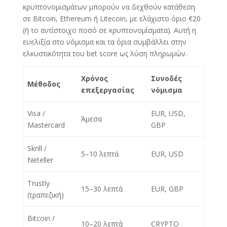
κρυπτονομισμάτων μπορούν να δεχθούν κατάθεση
σε Bitcoin, Ethereum ή Litecoin, με ελάχιστο όριο €20
(ή το αντίστοιχο ποσό σε κρυπτονομίσματα). Αυτή η
ευελιξία στο νόμισμα και τα όρια συμβάλλει στην
ελκυστικότητα του bet score ως λύση πληρωμών.
Χρόνος
Συνοδές
Μέθοδος
επεξεργασίας
νόμισμα
Visa /
EUR, USD,
Άμεσα
Mastercard
GBP
Skrill /
5–10 λεπτά
EUR, USD
Neteller
Trustly
15–30 λεπτά
EUR, GBP
(τραπεζική)
Bitcoin /
10–20 λεπτά
CRYPTO