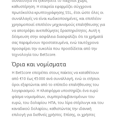
δυνατότητα να ξεκινήσετε το παιχνίδι χωρίς
καθυστέρηση. Η εταιρεία εφαρμόζει σύγχρονα
πρωτόκολλα κρυπτογράφησης SSL, έτσι ώστε όλες οι
συναλλαγές να είναι κωδικοποιημένες, και επιπλέον
χρησιμοποιεί επιπλέον μηχανισμούς επαλήθευσης για
να αποτρέψει ανεπιθύμητες δραστηριότητες. Αυτή η
δέσμευση στην ασφάλεια διασφαλίζει ότι τα χρήματά
σας παραμένουν προστατευμένα, ενώ ταυτόχρονα
προσφέρει την ευκολία που προσδίδεται από την
τεχνολογία του BetScore.
Όρια και νομίσματα
Η BetScore επιτρέπει στους παίκτες να καταθέτουν
από €10 έως €5 000 ανά συναλλαγή, ενώ οι ετήσιοι
όροι εξαρτώνται από το επίπεδο επαλήθευσης του
λογαριασμού. Η πλατφόρμα υποστηρίζει ένα ευρύ
φάσμα νομισμάτων, συμπεριλαμβανομένων του
ευρώ, του δολαρίου ΗΠΑ, του λίρα στέρλινγκ και του
καναδικού δολαρίου, καθιστώντας την ιδανική
επιλογή για διεθνείς χρήστες. Επίσης, οι χρήστες