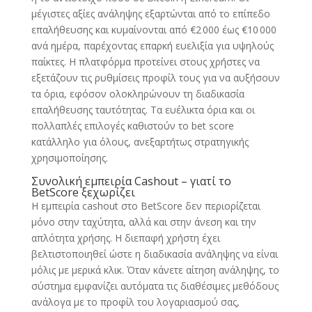
μέγιστες αξίες ανάληψης εξαρτώνται από το επίπεδο
επαλήθευσης και κυμαίνονται από €2 000 έως €10 000
ανά ημέρα, παρέχοντας επαρκή ευελιξία για υψηλούς
παίκτες. Η πλατφόρμα προτείνει στους χρήστες να
εξετάζουν τις ρυθμίσεις προφίλ τους για να αυξήσουν
τα όρια, εφόσον ολοκληρώνουν τη διαδικασία
επαλήθευσης ταυτότητας. Τα ευέλικτα όρια και οι
πολλαπλές επιλογές καθιστούν το bet score
κατάλληλο για όλους, ανεξαρτήτως στρατηγικής
χρησιμοποίησης.
Συνολική εμπειρία Cashout – γιατί το
BetScore ξεχωρίζει
Η εμπειρία cashout στο BetScore δεν περιορίζεται
μόνο στην ταχύτητα, αλλά και στην άνεση και την
απλότητα χρήσης. Η διεπαφή χρήστη έχει
βελτιστοποιηθεί ώστε η διαδικασία ανάληψης να είναι
μόλις με μερικά κλικ. Όταν κάνετε αίτηση ανάληψης, το
σύστημα εμφανίζει αυτόματα τις διαθέσιμες μεθόδους
ανάλογα με το προφίλ του λογαριασμού σας,