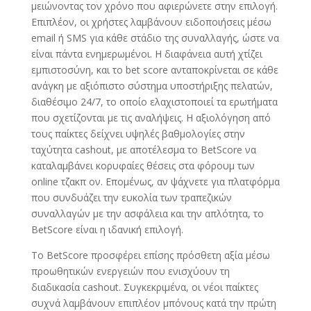
μειώνοντας τον χρόνο που αφιερώνετε στην επιλογή.
Επιπλέον, οι χρήστες λαμβάνουν ειδοποιήσεις μέσω
email ή SMS για κάθε στάδιο της συναλλαγής, ώστε να
είναι πάντα ενημερωμένοι. Η διαφάνεια αυτή χτίζει
εμπιστοσύνη, και το bet score ανταποκρίνεται σε κάθε
ανάγκη με αξιόπιστο σύστημα υποστήριξης πελατών,
διαθέσιμο 24/7, το οποίο ελαχιστοποιεί τα ερωτήματα
που σχετίζονται με τις αναλήψεις. Η αξιολόγηση από
τους παίκτες δείχνει υψηλές βαθμολογίες στην
ταχύτητα cashout, με αποτέλεσμα το BetScore να
καταλαμβάνει κορυφαίες θέσεις στα φόρουμ των
online τζακπ ον. Επομένως, αν ψάχνετε για πλατφόρμα
που συνδυάζει την ευκολία των τραπεζικών
συναλλαγών με την ασφάλεια και την απλότητα, το
BetScore είναι η ιδανική επιλογή.
Το BetScore προσφέρει επίσης πρόσθετη αξία μέσω
προωθητικών ενεργειών που ενισχύουν τη
διαδικασία cashout. Συγκεκριμένα, οι νέοι παίκτες
συχνά λαμβάνουν επιπλέον μπόνους κατά την πρώτη