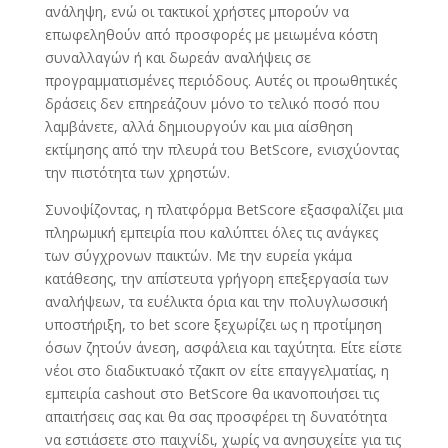
ανάληψη, ενώ οι τακτικοί χρήστες μπορούν να
επωφεληθούν από προσφορές με μειωμένα κόστη
συναλλαγών ή και δωρεάν αναλήψεις σε
προγραμματισμένες περιόδους. Αυτές οι προωθητικές
δράσεις δεν επηρεάζουν μόνο το τελικό ποσό που
λαμβάνετε, αλλά δημιουργούν και μια αίσθηση
εκτίμησης από την πλευρά του BetScore, ενισχύοντας
την πιστότητα των χρηστών.
Συνοψίζοντας, η πλατφόρμα BetScore εξασφαλίζει μια
πληρωμική εμπειρία που καλύπτει όλες τις ανάγκες
των σύγχρονων παικτών. Με την ευρεία γκάμα
κατάθεσης, την απίστευτα γρήγορη επεξεργασία των
αναλήψεων, τα ευέλικτα όρια και την πολυγλωσσική
υποστήριξη, το bet score ξεχωρίζει ως η προτίμηση
όσων ζητούν άνεση, ασφάλεια και ταχύτητα. Είτε είστε
νέοι στο διαδικτυακό τζακπ ον είτε επαγγελματίας, η
εμπειρία cashout στο BetScore θα ικανοποιήσει τις
απαιτήσεις σας και θα σας προσφέρει τη δυνατότητα
να εστιάσετε στο παιχνίδι, χωρίς να ανησυχείτε για τις