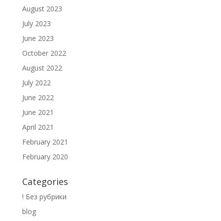
August 2023
July 2023
June 2023
October 2022
August 2022
July 2022
June 2022
June 2021
April 2021
February 2021
February 2020
Categories
! Без рубрики
blog