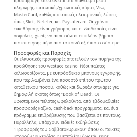
προσαρμογή επεκτείνεται στα διαθέσιμα μέσα
πληρωμής: πιστωτικές/χρεωστικές κάρτες Visa,
MasterCard, καθώς και τοπικές ηλεκτρονικές λύσεις
όπως Skrill, Neteller, και Paysafecard. Οι χρόνοι
εκκαθάρισης είναι γρήγοροι, και οι διαδικασίες είναι
ασφαλείς, χωρίς να απαιτούνται επιπλέον βήματα
πιστοποίησης πέρα από το κοινό αξιόπιστο σύστημα.
Προσφορές και Παροχές
Οι ελκυστικές προσφορές αποτελούν τον πυρήνα της
προώθησης του westace casino. Νέοι παίκτες
καλωσορίζονται με ευπρόσδεκτο μπόνους εγγραφής,
που περιλαμβάνει ένα ποσοστό επί του πρώτου
καταθετικού ποσού, καθώς και δωρεάν σπινάρες για
δημοφιλή σκάτες όπως “Book of Dead”. Οι
υφιστάμενοι πελάτες ωφελούνται από εβδομαδιαίες
προσφορές καζίνο, cash‑back προγράμματα, και ένα
πρόγραμμα επιβράβευσης που βασίζεται σε πόντους.
Παράλληλα, υπάρχουν ειδικές εκδηλώσεις
“Προσφορές του Σαββατοκύριακου” όπου οι παίκτες
μπορούν να κερδίσουν επιπλέον δωρεάν spins,