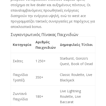
στοίχημα σε live dealer και αυξημένους πόντους. Οι
επαναλαμβανόμενες προωθητικές ενέργειες
διατηρούν την ενέργεια υψηλή, ενώ το west ace
προγραμματίζει τακτικές συνεργασίες με παρόχους για
αποκλειστικά bonus.
Συγκεντρωτικός Πίνακας Παιχνιδιών
Αριθμός
Κατηγορία
Δημοφιλείς Τίτλοι
Παιχνιδιών
Starburst, Gonzo’s
Σκάτες
1 250+
Quest, Book of Dead
Παιχνίδια
Classic Roulette, Live
350+
Τραπέζι
Blackjack
Live Lightning
Ζωντανά
180+
Roulette, Live
Παιχνίδια
Baccarat