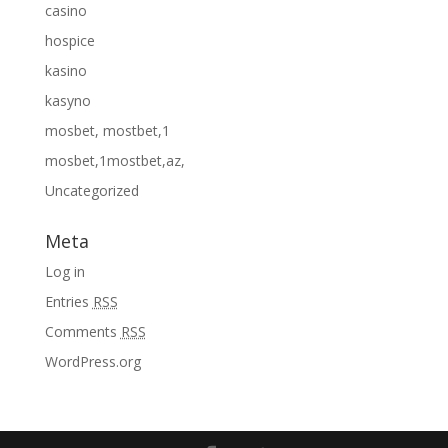
casino
hospice
kasino
kasyno
mosbet, mostbet,1
mosbet,1mostbet,az,
Uncategorized
Meta
Log in
Entries
RSS
Comments
RSS
WordPress.org