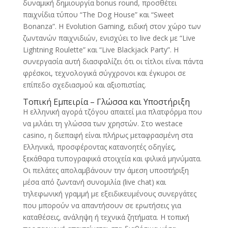
δυναμική δημιουργία bonus round, προσθέτει
παιχνίδια τύπου “The Dog House” και “Sweet
Bonanza”. Η Evolution Gaming, ειδική στον χώρο των
ζωντανών παιχνιδιών, ενισχύει το live deck με “Live
Lightning Roulette” και “Live Blackjack Party”. Η
συνεργασία αυτή διασφαλίζει ότι οι τίτλοι είναι πάντα
φρέσκοι, τεχνολογικά σύγχρονοι και έγκυροι σε
επίπεδο σχεδιασμού και αξιοπιστίας.
Τοπική Εμπειρία – Γλώσσα και Υποστήριξη
Η ελληνική αγορά τζόγου απαιτεί μια πλατφόρμα που
να μιλάει τη γλώσσα των χρηστών. Στο westace
casino, η διεπαφή είναι πλήρως μεταφρασμένη στα
Ελληνικά, προσφέροντας κατανοητές οδηγίες,
ξεκάθαρα τυπογραφικά στοιχεία και φιλικά μηνύματα.
Οι πελάτες απολαμβάνουν την άμεση υποστήριξη
μέσα από ζωντανή συνομιλία (live chat) και
τηλεφωνική γραμμή με εξειδικευμένους συνεργάτες
που μπορούν να απαντήσουν σε ερωτήσεις για
καταθέσεις, ανάληψη ή τεχνικά ζητήματα. Η τοπική