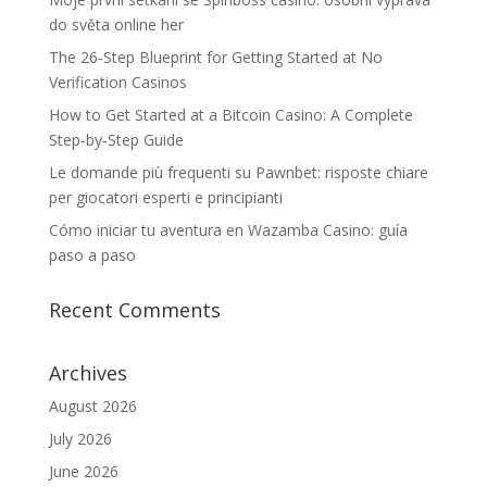
do světa online her
The 26‑Step Blueprint for Getting Started at No
Verification Casinos
How to Get Started at a Bitcoin Casino: A Complete
Step‑by‑Step Guide
Le domande più frequenti su Pawnbet: risposte chiare
per giocatori esperti e principianti
Cómo iniciar tu aventura en Wazamba Casino: guía
paso a paso
Recent Comments
Archives
August 2026
July 2026
June 2026