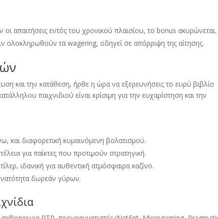
 οι απαιτήσεις εντός του χρονικού πλαισίου, το bonus ακυρώνεται.
 ολοκληρωθούν τα wagering, οδηγεί σε απόρριψη της αίτησης.
ιών
ση και την κατάθεση, ήρθε η ώρα να εξερευνήσεις το ευρύ βιβλίο
 κατάλληλου παιχνιδιού είναι κρίσιμη για την ευχαρίστηση και την
άνω, και διαφορετική κυμαινόμενη βολατισμού.
τέλεια για παίκτες που προτιμούν στρατηγική.
τίλερ, ιδανική για αυθεντική ατμόσφαιρα καζίνο.
υνατότητα δωρεάν γύρων.
ιχνίδια
 millioner για RTP, προγραμματιστές (NetEnt, Microgaming, Pragmati