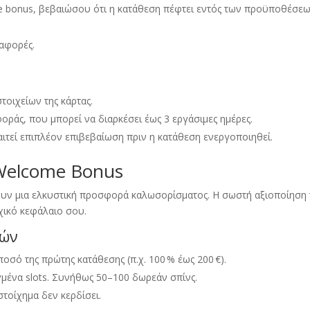
e bonus, βεβαιώσου ότι η κατάθεση πέφτει εντός των προϋποθέσε
ιαφορές.
οιχείων της κάρτας.
οράς, που μπορεί να διαρκέσει έως 3 εργάσιμες ημέρες.
απαιτεί επιπλέον επιβεβαίωση πριν η κατάθεση ενεργοποιηθεί.
 Welcome Bonus
άνουν μια ελκυστική προσφορά καλωσορίσματος. Η σωστή αξιοποίηση 
χικό κεφάλαιο σου.
ρών
οσό της πρώτης κατάθεσης (π.χ. 100 % έως 200 €).
γμένα slots. Συνήθως 50–100 δωρεάν σπίνς.
στοίχημα δεν κερδίσει.