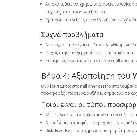
Αν σκοπεύεις να χρησιμοποιήσεις το welcom
(π.χ. μέγιστο ποσό για bonus).
Κράτησε αποδείξεις συναλλαγής για τυχόν δ
Συχνά προβλήματα
Αποτυχία επεξεργασίας λόγω λανθασμένων στ
Πάχος στην επεξεργασία της τραπεζικής μεταφ
Σε μερικές περιπτώσεις, το casino millioner 
Βήμα 4: Αξιοποίηση του
Οι νέοι παίκτες στο millioner casino απολαμβ
προσφοράς μπορεί να αυξήσει σημαντικά το αρ
Ποιοι είναι οι τύποι προσφο
Match Bonus – το καζίνο πολλαπλασιάζει το π
Δωρεάν περιστροφές – παρέχονται για επιλε
Risk‑Free Bet – αποζημίωση αν η πρώτη σου 