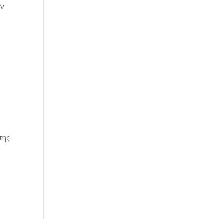
ων
της