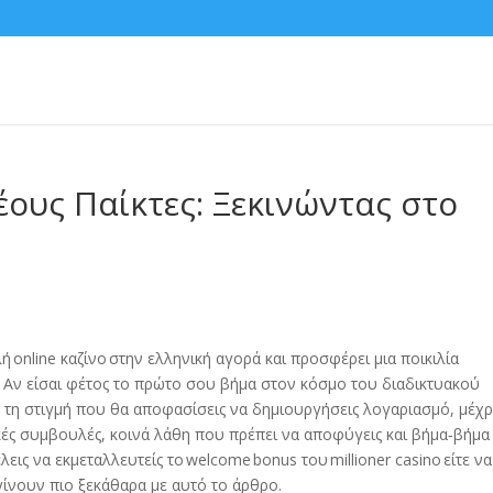
ους Παίκτες: Ξεκινώντας στο
λή online καζίνο στην ελληνική αγορά και προσφέρει μια ποικιλία
. Αν είσαι φέτος το πρώτο σου βήμα στον κόσμο του διαδικτυακού
 τη στιγμή που θα αποφασίσεις να δημιουργήσεις λογαριασμό, μέχρ
κές συμβουλές, κοινά λάθη που πρέπει να αποφύγεις και βήμα‑βήμα
έλεις να εκμεταλλευτείς το welcome bonus του millioner casino είτε να
 γίνουν πιο ξεκάθαρα με αυτό το άρθρο.