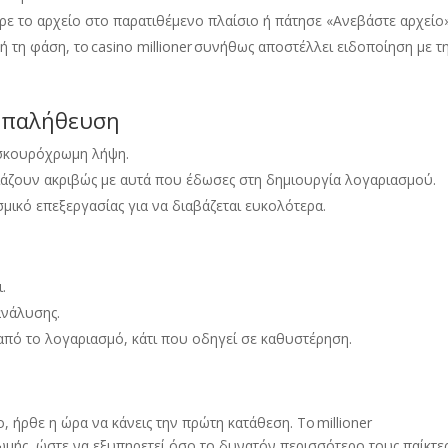
ρε το αρχείο στο παρατιθέμενο πλαίσιο ή πάτησε «Ανεβάστε αρχείο»
τή τη φάση, το casino millioner συνήθως αποστέλλει ειδοποίηση με τ
επαλήθευση
ή σκουρόχρωμη λήψη.
ιάζουν ακριβώς με αυτά που έδωσες στη δημιουργία λογαριασμού.
σμικό επεξεργασίας για να διαβάζεται ευκολότερα.
.
ανάλυσης.
πό το λογαριασμό, κάτι που οδηγεί σε καθυστέρηση.
 ήρθε η ώρα να κάνεις την πρώτη κατάθεση. Το millioner
ωμής, ώστε να εξυπηρετεί όσο το δυνατόν περισσότερο τους παίκτε