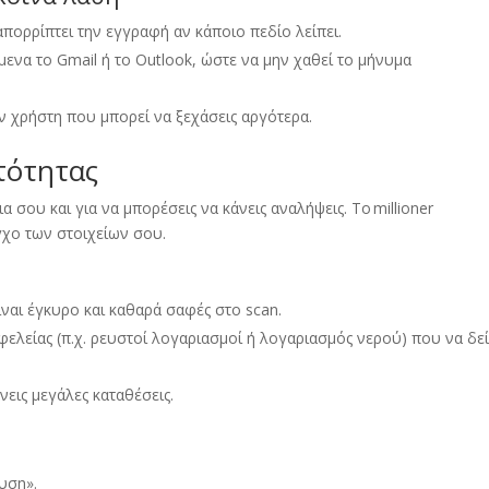
πορρίπτει την εγγραφή αν κάποιο πεδίο λείπει.
μενα το Gmail ή το Outlook, ώστε να μην χαθεί το μήνυμα
χρήστη που μπορεί να ξεχάσεις αργότερα.
τότητας
 σου και για να μπορέσεις να κάνεις αναλήψεις. Το millioner
γχο των στοιχείων σου.
ίναι έγκυρο και καθαρά σαφές στο scan.
ελείας (π.χ. ρευστοί λογαριασμοί ή λογαριασμός νερού) που να δεί
εις μεγάλες καταθέσεις.
υση».