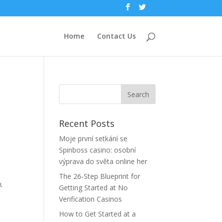
Home
Contact Us
Recent Posts
Moje první setkání se
Spinboss casino: osobní
výprava do světa online her
The 26‑Step Blueprint for
ι
Getting Started at No
Verification Casinos
How to Get Started at a