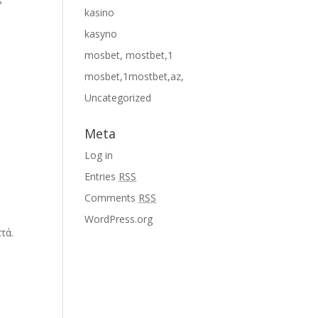
kasino
kasyno
mosbet, mostbet,1
mosbet,1mostbet,az,
Uncategorized
Meta
Log in
Entries
RSS
Comments
RSS
WordPress.org
τά.