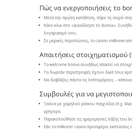
Πώς να ενεργοποιήσεις το bo
Μετά την πρώτη κατάθεση, πάρε τη σειρά στ
Κάνε κλικ στο «Διεκδίκησε το Bonus». Συνήθ
λογαριασμό σου.
Σε μερικές περιπτώσεις, το casino millioner 
Απαιτήσεις στοιχηματισμού (
Το welcome bonus συνήθως απαιτεί να στοιχη
Τα δωρεάν περιστροφές έχουν δικά τους κριτ
Να διαβάζεις πάντα τις λεπτομέρειες – κάποι
Συμβουλές για να μεγιστοποι
Ξεκίνα με χαμηλού ρίσκου παιχνίδια (π.χ. bla
γρήγορα.
Παρακολούθησε τις ημερομηνίες λήξης του bon
Εάν το millioner casino προσφέρει εκπτώσεις