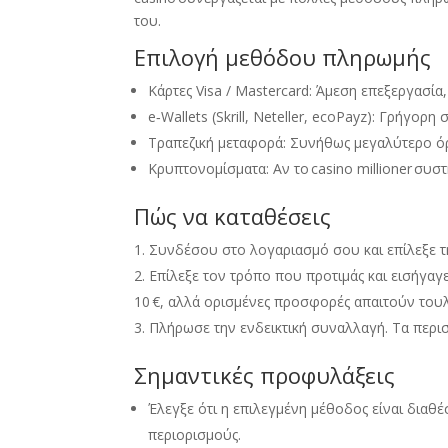
του.
Επιλογή μεθόδου πληρωμής
Κάρτες Visa / Mastercard: Άμεση επεξεργασία
e‑Wallets (Skrill, Neteller, ecoPayz): Γρήγ
Τραπεζική μεταφορά: Συνήθως μεγαλύτερο όρ
Κρυπτονομίσματα: Αν το casino millioner συστ
Πώς να καταθέσεις
Συνδέσου στο λογαριασμό σου και επίλεξε τ
Επίλεξε τον τρόπο που προτιμάς και εισήγαγε
10 €, αλλά ορισμένες προσφορές απαιτούν τουλ
Πλήρωσε την ενδεικτική συναλλαγή. Τα περισ
Σημαντικές προφυλάξεις
Έλεγξε ότι η επιλεγμένη μέθοδος είναι διαθ
περιορισμούς.